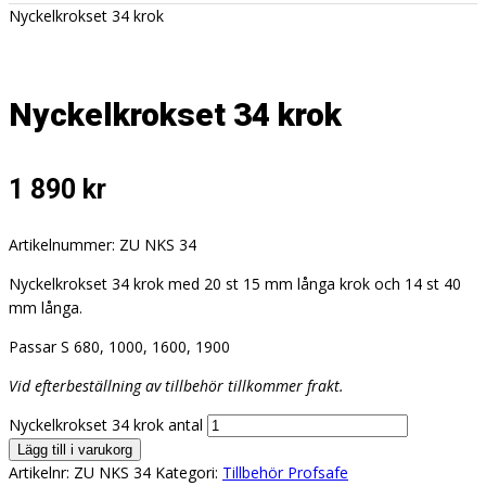
Nyckelkrokset 34 krok
Nyckelkrokset 34 krok
1 890
kr
Artikelnummer: ZU NKS 34
Nyckelkrokset 34 krok med 20 st 15 mm långa krok och 14 st 40
mm långa.
Passar S 680, 1000, 1600, 1900
Vid efterbeställning av tillbehör tillkommer frakt.
Nyckelkrokset 34 krok antal
Lägg till i varukorg
Artikelnr:
ZU NKS 34
Kategori:
Tillbehör Profsafe