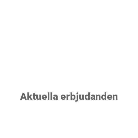
Aktuella erbjudanden