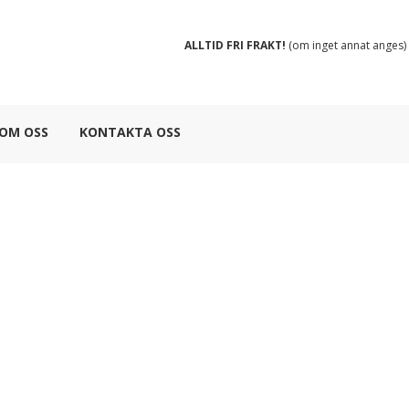
ALLTID FRI FRAKT!
(om inget annat anges)
OM OSS
KONTAKTA OSS