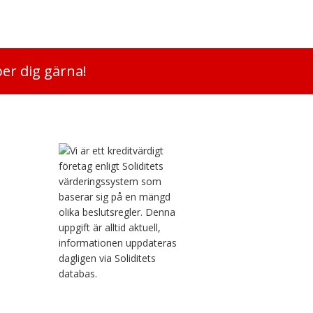
per dig gärna!