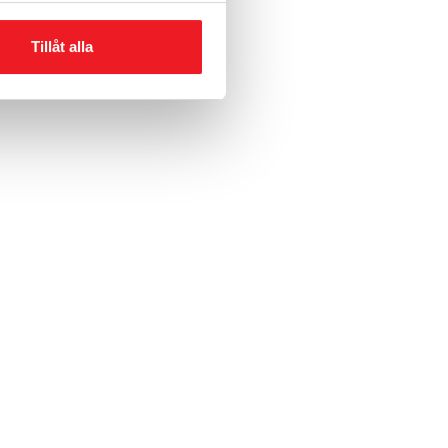
Tillåt alla