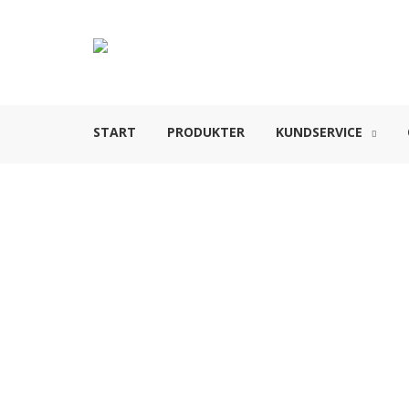
START
PRODUKTER
KUNDSERVICE