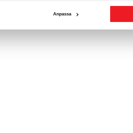
Anpassa