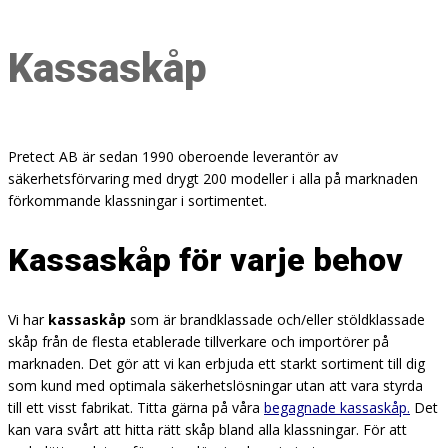
Kassaskåp
Pretect AB är sedan 1990 oberoende leverantör av
säkerhetsförvaring med drygt 200 modeller i alla på marknaden
förkommande klassningar i sortimentet.
Kassaskåp för varje behov
Vi har
kassaskåp
som är brandklassade och/eller stöldklassade
skåp från de flesta etablerade tillverkare och importörer på
marknaden. Det gör att vi kan erbjuda ett starkt sortiment till dig
som kund med optimala säkerhetslösningar utan att vara styrda
till ett visst fabrikat. Titta gärna på våra
begagnade kassaskåp.
Det
kan vara svårt att hitta rätt skåp bland alla klassningar. För att