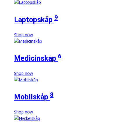
9
Laptopskåp
Shop now
6
Medicinskåp
Shop now
8
Mobilskåp
Shop now