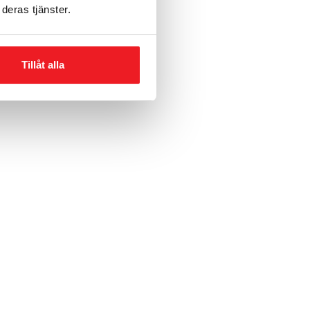
deras tjänster.
Tillåt alla