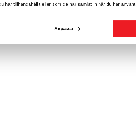
har tillhandahållit eller som de har samlat in när du har använt 
Anpassa