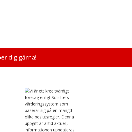
per dig gärna!