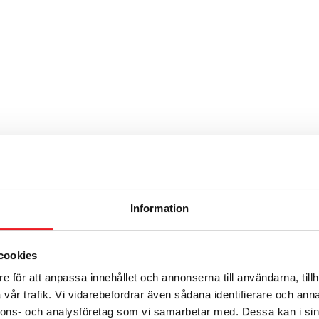
Information
cookies
e för att anpassa innehållet och annonserna till användarna, tillh
vår trafik. Vi vidarebefordrar även sådana identifierare och anna
nnons- och analysföretag som vi samarbetar med. Dessa kan i sin