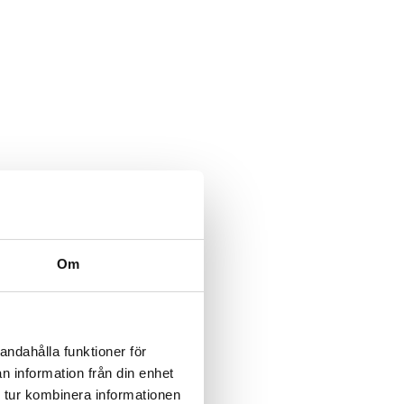
Om
andahålla funktioner för
n information från din enhet
 tur kombinera informationen