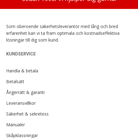
Som oberoende säkerhetsleverantör med lång och bred
erfarenhet kan vi ta fram optimala och kostnadseffektiva
lösningar till dig som kund.
KUNDSERVICE
Handla & betala
Betalsätt
Ångerrätt & garanti
Leveransvillkor
Säkerhet & sekretess
Manualer
Skåpklassningar