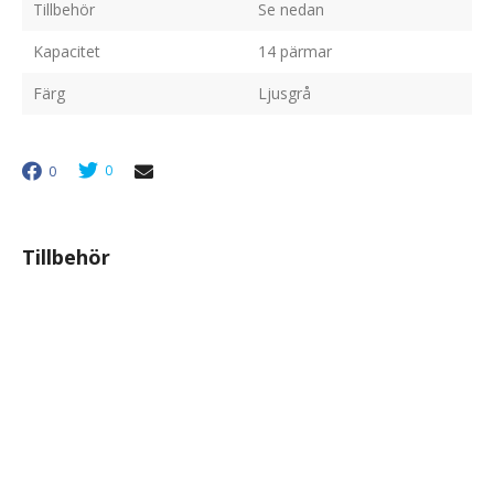
Tillbehör
Se nedan
Kapacitet
14 pärmar
Färg
Ljusgrå
0
0
Tillbehör