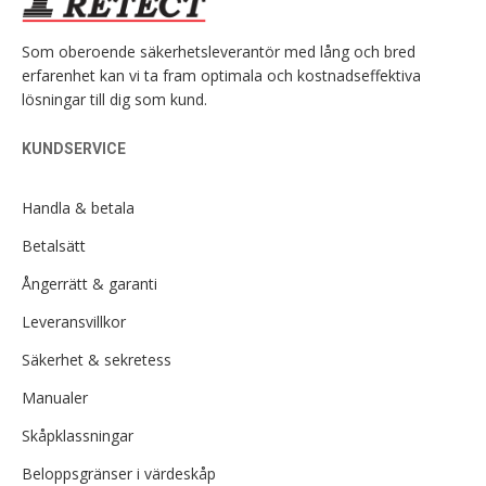
Som oberoende säkerhetsleverantör med lång och bred
erfarenhet kan vi ta fram optimala och kostnadseffektiva
lösningar till dig som kund.
KUNDSERVICE
Handla & betala
Betalsätt
Ångerrätt & garanti
Leveransvillkor
Säkerhet & sekretess
Manualer
Skåpklassningar
Beloppsgränser i värdeskåp