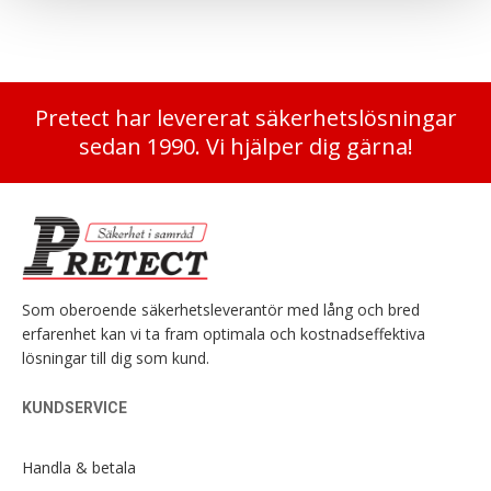
Pretect har levererat säkerhetslösningar
sedan 1990. Vi hjälper dig gärna!
Som oberoende säkerhetsleverantör med lång och bred
erfarenhet kan vi ta fram optimala och kostnadseffektiva
lösningar till dig som kund.
KUNDSERVICE
Handla & betala