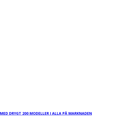
 MED DRYGT 200 MODELLER I ALLA PÅ MARKNADEN