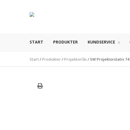
START
PRODUKTER
KUNDSERVICE
Start
/
Produkter
/
Projektorlås
/
SW Projektorstativ 74