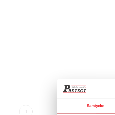
Samtycke