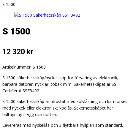
S 1500
S 1500
12 320
kr
Artikelnummer: S 1500
S 1500 säkerhetsskåp/nyckelskåp för förvaring av elektronik,
bärbara datorer, nycklar, tobak m.m. Säkerhetsskåpet är SSF-
Certifierat SSF3492.
S 1500 säkerhetsskåp är utrustat med kolvlåsning och kan förses
med nyckel- eller elektroniskt kodlås. Säkerhetsskåpet har
håltagning i rygg och botten.
Levereras med nyckellås och 3 flyttbara hyllplan som standard.