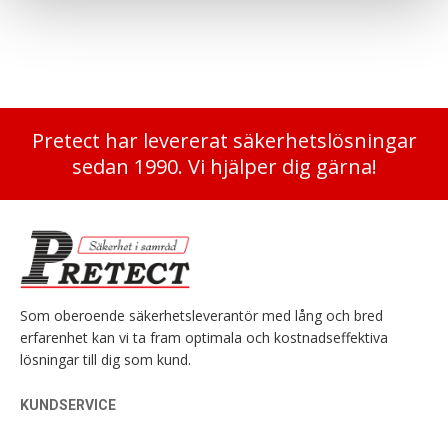
Pretect har levererat säkerhetslösningar
sedan 1990. Vi hjälper dig gärna!
Som oberoende säkerhetsleverantör med lång och bred
erfarenhet kan vi ta fram optimala och kostnadseffektiva
lösningar till dig som kund.
KUNDSERVICE