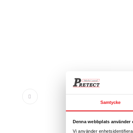
Samtycke
Denna webbplats använder 
Vi använder enhetsidentifierar