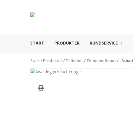
START
PRODUKTER
KUNDSERVICE
Start
/
Produkter
/
Tillbehör
/
Tillbehör Robur
/
Låsbart