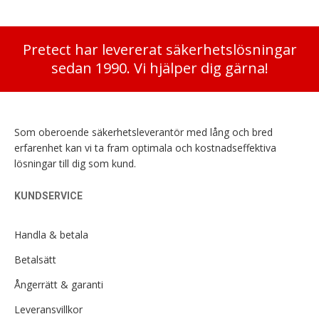
Pretect har levererat säkerhetslösningar
sedan 1990. Vi hjälper dig gärna!
Som oberoende säkerhetsleverantör med lång och bred
erfarenhet kan vi ta fram optimala och kostnadseffektiva
lösningar till dig som kund.
KUNDSERVICE
Handla & betala
Betalsätt
Ångerrätt & garanti
Leveransvillkor