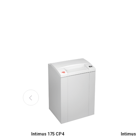
Intimus 175 CP4
Intimus