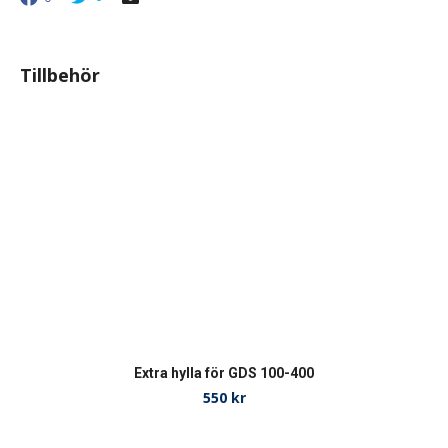
Tillbehör
Extra hylla för GDS 100-400
550
kr