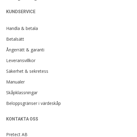
KUNDSERVICE
Handla & betala
Betalsätt
Ångerrätt & garanti
Leveransvillkor
Säkerhet & sekretess
Manualer
Skåpklassningar
Beloppsgränser i värdeskåp
KONTAKTA OSS
Pretect AB