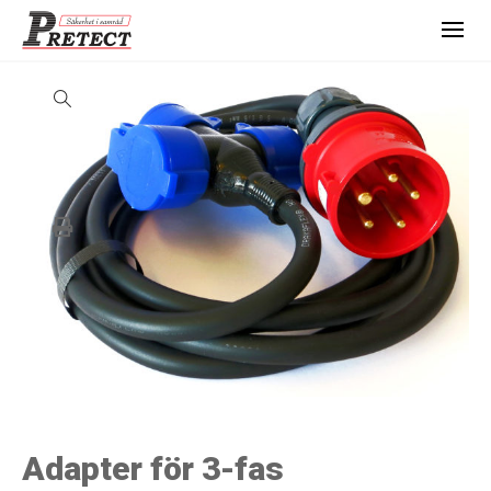
Adapter för 3-fas